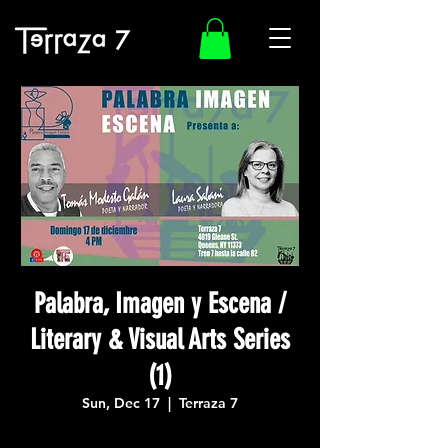
Palabra, Imagen y Escena /
Literary & Visual Arts Series
(1)
Sun, Dec 17
  |  
Terraza 7